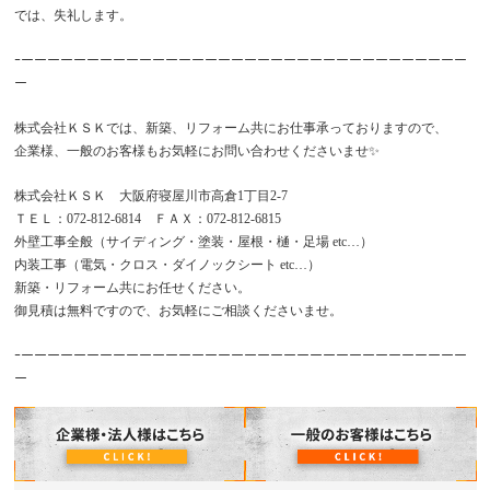
では、失礼します。
ｰーーーーーーーーーーーーーーーーーーーーーーーーーーーーーーーーーー
ー
株式会社ＫＳＫでは、新築、リフォーム共にお仕事承っておりますので、
企業様、一般のお客様もお気軽にお問い合わせくださいませ✨
株式会社ＫＳＫ 大阪府寝屋川市高倉1丁目2-7
ＴＥＬ：072-812-6814 ＦＡＸ：072-812-6815
外壁工事全般（サイディング・塗装・屋根・樋・足場 etc…）
内装工事（電気・クロス・ダイノックシート etc…）
新築・リフォーム共にお任せください。
御見積は無料ですので、お気軽にご相談くださいませ。
ｰーーーーーーーーーーーーーーーーーーーーーーーーーーーーーーーーーー
ー