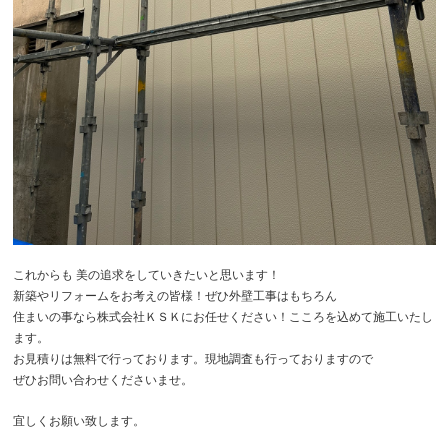
これからも 美の追求をしていきたいと思います！
新築やリフォームをお考えの皆様！ぜひ外壁工事はもちろん
住まいの事なら株式会社ＫＳＫにお任せください！こころを込めて施工いたし
ます。
お見積りは無料で行っております。現地調査も行っておりますので
ぜひお問い合わせくださいませ。
宜しくお願い致します。