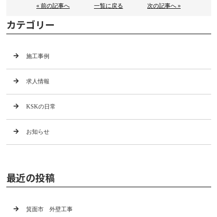
« 前の記事へ
一覧に戻る
次の記事へ »
カテゴリー
施工事例
求人情報
KSKの日常
お知らせ
最近の投稿
箕面市 外壁工事