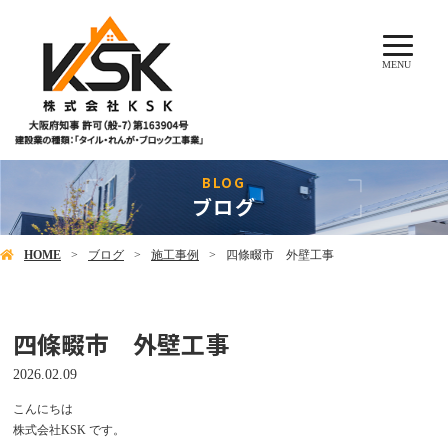
MENU
ブログ
HOME
ブログ
施工事例
四條畷市 外壁工事
四條畷市 外壁工事
2026.02.09
こんにちは
株式会社KSK です。