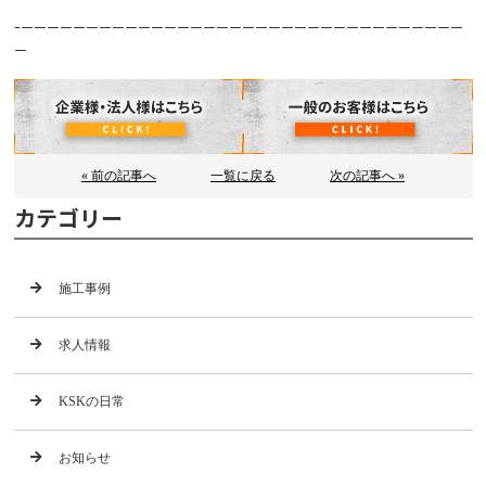
ｰーーーーーーーーーーーーーーーーーーーーーーーーーーーーーーーーーー
ー
« 前の記事へ
一覧に戻る
次の記事へ »
カテゴリー
施工事例
求人情報
KSKの日常
お知らせ