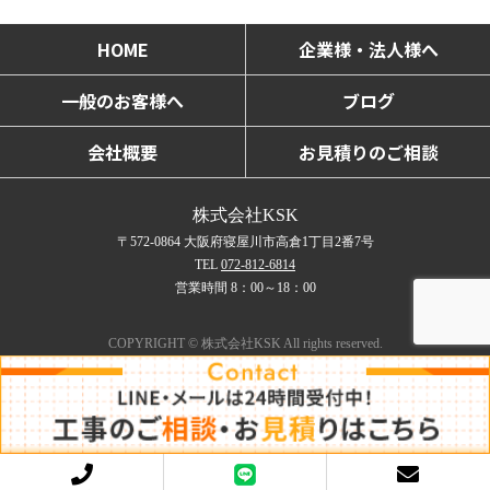
HOME
企業様・法人様へ
一般のお客様へ
ブログ
会社概要
お見積りのご相談
株式会社KSK
〒572-0864 大阪府寝屋川市高倉1丁目2番7号
TEL
072-812-6814
営業時間 8：00～18：00
COPYRIGHT © 株式会社KSK All rights reserved.