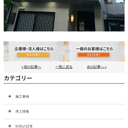
« 前の記事へ
一覧に戻る
次の記事へ »
カテゴリー
施工事例
求人情報
KSKの日常