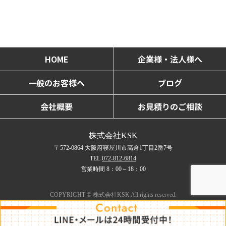
HOME
企業様・法人様へ
一般のお客様へ
ブログ
会社概要
お見積りのご相談
株式会社KSK
〒572-0864 大阪府寝屋川市高倉1丁目2番7号
TEL
072-812-6814
営業時間 8：00～18：00
COPYRIGHT © 株式会社KSK All rights reserved.