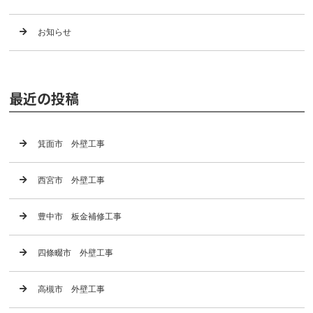
お知らせ
最近の投稿
箕面市 外壁工事
西宮市 外壁工事
豊中市 板金補修工事
四條畷市 外壁工事
高槻市 外壁工事