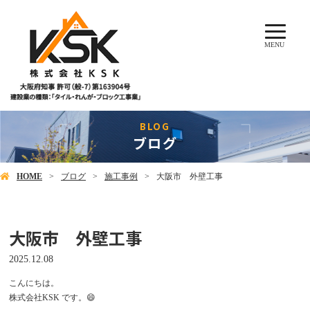
MENU
ブログ
HOME
ブログ
施工事例
大阪市 外壁工事
大阪市 外壁工事
2025.12.08
こんにちは。
株式会社KSK です。😄