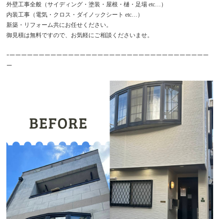
外壁工事全般（サイディング・塗装・屋根・樋・足場 etc…）
内装工事（電気・クロス・ダイノックシート etc…）
新築・リフォーム共にお任せください。
御見積は無料ですので、お気軽にご相談くださいませ。
ｰーーーーーーーーーーーーーーーーーーーーーーーーーーーーーーーーーー
ー