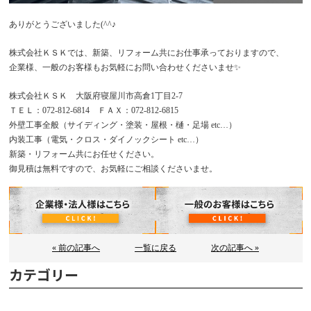
ありがとうございました(^^♪
株式会社ＫＳＫでは、新築、リフォーム共にお仕事承っておりますので、
企業様、一般のお客様もお気軽にお問い合わせくださいませ✨
株式会社ＫＳＫ 大阪府寝屋川市高倉1丁目2-7
ＴＥＬ：072-812-6814 ＦＡＸ：072-812-6815
外壁工事全般（サイディング・塗装・屋根・樋・足場 etc…）
内装工事（電気・クロス・ダイノックシート etc…）
新築・リフォーム共にお任せください。
御見積は無料ですので、お気軽にご相談くださいませ。
« 前の記事へ
一覧に戻る
次の記事へ »
カテゴリー