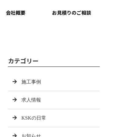
会社概要
お見積りのご相談
カテゴリー
施工事例
求人情報
KSKの日常
お知らせ