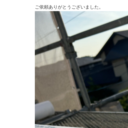
ご依頼ありがとうございました。