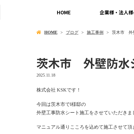
HOME
企業様・法人様
HOME
ブログ
施工事例
茨木市 外
茨木市 外壁防水
2025.11.18
株式会社 KSKです！
今回は茨木市でI様邸の
外壁工事防水シート施工をさせていただきま
マニュアル通りこころを込めて施工させて頂