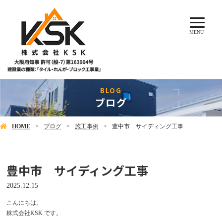
MENU
ブログ
HOME
ブログ
施工事例
豊中市 サイディング工事
豊中市 サイディング工事
2025.12.15
こんにちは。
株式会社KSK です。