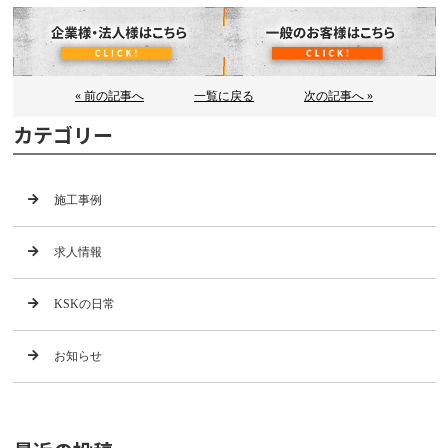
« 前の記事へ
一覧に戻る
次の記事へ »
カテゴリー
施工事例
求人情報
KSKの日常
お知らせ